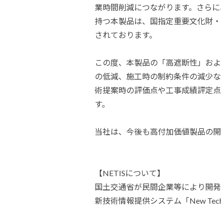
業時間削減につながります。さらに
持つ本製品は、国指定重要文化財・
されております。
この度、本製品の「高遮断性」およ
の低減、施工時の制約条件の減少など
術提案時の評価点や工事成績評定点
す。
当社は、今後も高付加価値製品の開
【NETISについて】
国土交通省が民間企業等により開発
新技術情報提供システム「New Techno