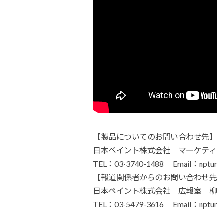
【製品についてのお問い合わせ先】
日本ペイント株式会社 マーケティ
TEL：03-3740-1488 Email：nptuma
【報道関係者からのお問い合わせ先
日本ペイント株式会社 広報室 柳
TEL：03-5479-3616 Email：nptuma