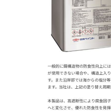
一般的に鋼構造物の防食性向上には
が使用できない場合や、構造上入り
す。また沿岸部では海からの塩分等
ます。当社は、上記の塗り替え周期延
本製品は、高遮断性により腐食因子
へと変化させ、優れた防食性を発揮