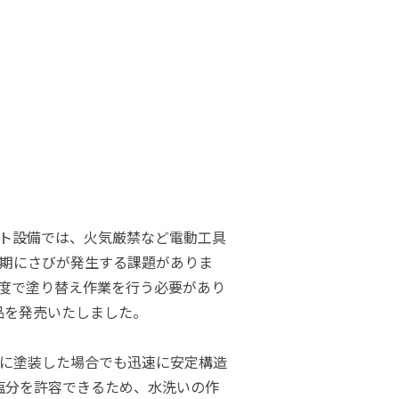
ト設備では、火気厳禁など電動工具
期にさびが発生する課題がありま
度で塗り替え作業を行う必要があり
製品を発売いたしました。
に塗装した場合でも迅速に安定構造
塩分を許容できるため、水洗いの作