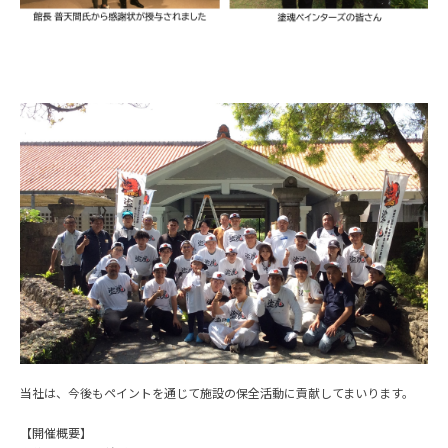
当社は、今後もペイントを通じて施設の保全活動に貢献してまいります。
【開催概要】