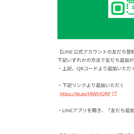
【LINE 公式アカウントの友だち登
下記いずれかの方法で友だち追加が
・上記、QRコードより追加いただ
・下記リンクより追加いただく
https://lin.ee/f4WHQRP
・LINEアプリを開き、「友だち追加」