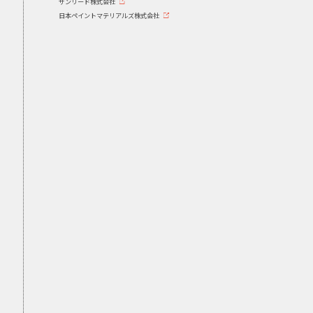
サンリード株式会社
日本ペイントマテリアルズ株式会社