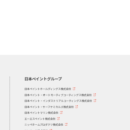
日本ペイントグループ
日本ペイントホールディングス株式会社
日本ペイント・オートモーティブコーティングス株式会社
日本ペイント・インダストリアルコーティングス株式会社
日本ペイント・サーフケミカルズ株式会社
日本ペイントマリン株式会社
エーエスペイント株式会社
ニッペホームプロダクツ株式会社