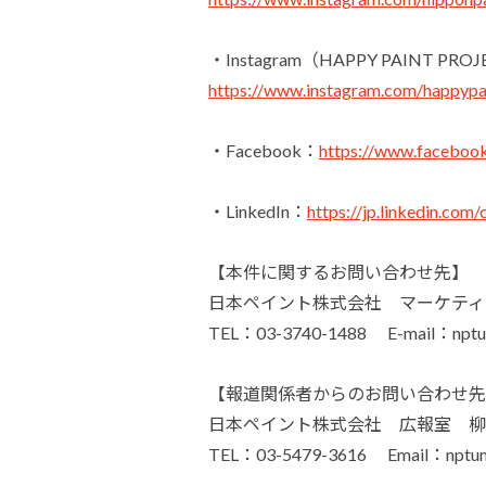
・Instagram（HAPPY PAINT PRO
https://www.instagram.com/happ
・Facebook：
https://www.facebook
・LinkedIn：
https://jp.linkedin.com
【本件に関するお問い合わせ先】
日本ペイント株式会社 マーケティ
TEL：03-3740-1488 E-mail：nptum
【報道関係者からのお問い合わせ先
日本ペイント株式会社 広報室 柳
TEL：03-5479-3616 Email：nptuma