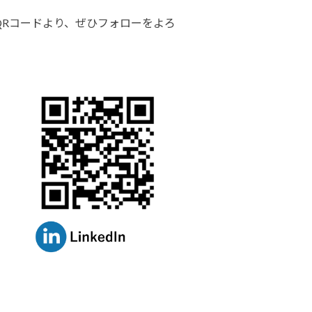
、下記QRコードより、ぜひフォローをよろ