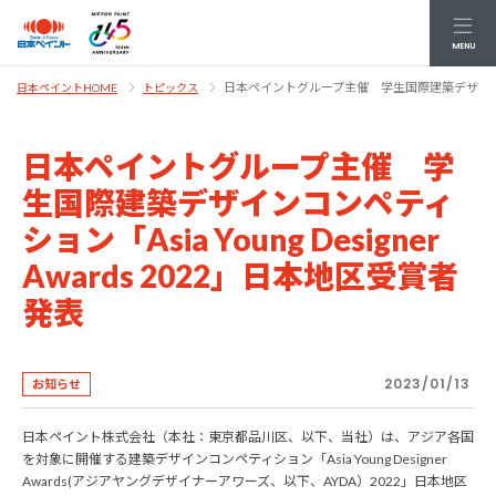
MENU
日本ペイントグループ主催 学生国際建築デザインコンペティ
日本ペイントHOME
トピックス
日本ペイントグループ主催 学
生国際建築デザインコンペティ
ション「Asia Young Designer
Awards 2022」日本地区受賞者
発表
2023/01/13
お知らせ
日本ペイント株式会社（本社：東京都品川区、以下、当社）は、アジア各国
を対象に開催する建築デザインコンペティション「Asia Young Designer
Awards(アジアヤングデザイナーアワーズ、以下、AYDA）2022」日本地区