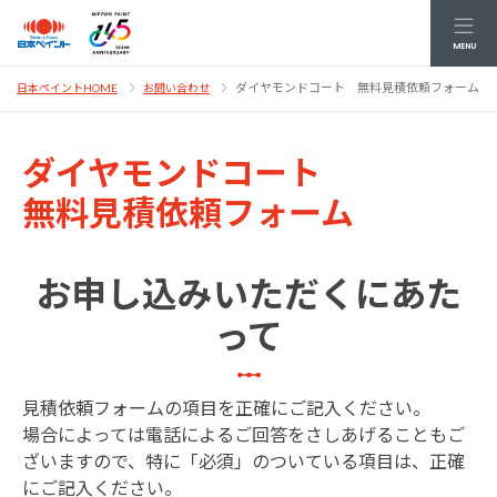
MENU
ダイヤモンドコート 無料見積依頼フォーム
日本ペイントHOME
お問い合わせ
ダイヤモンドコート
無料見積依頼フォーム
お申し込みいただくにあた
って
見積依頼フォームの項目を正確にご記入ください。
場合によっては電話によるご回答をさしあげることもご
ざいますので、特に「必須」のついている項目は、正確
にご記入ください。