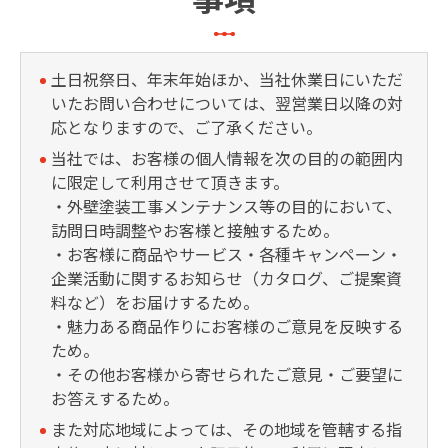
土日祝祭日、年末年始ほか、当社休業日にいただ
いたお問い合わせについては、翌営業日以降の対
応となりますので、ご了承ください。
当社では、お客様の個人情報を次の目的の範囲内
に限定して利用させて頂きます。
・外壁塗装工事メンテナンス等の目的において、
訪問日時調整やお客様と接触するため。
・お客様に商品やサービス・各種キャンペーン・
企業活動に関するお知らせ（カタログ、ご提案資
料など）をお届けするため。
・魅力ある商品作りにお客様のご意見を反映する
ため。
・その他お客様から寄せられたご意見・ご要望に
お答えするため。
また対応地域によっては、その地域を管轄する指