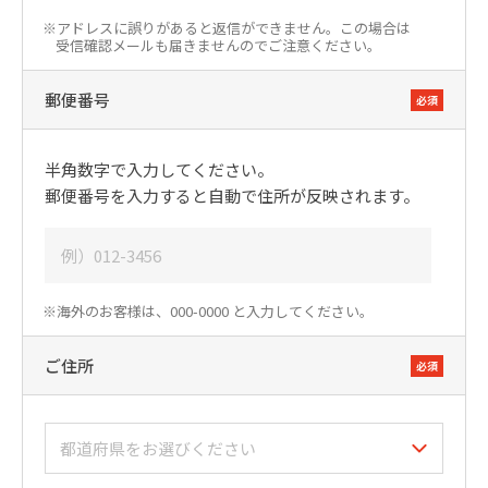
※アドレスに誤りがあると返信ができません。この場合は
受信確認メールも届きませんのでご注意ください。
郵便番号
必須
半角数字で入力してください。
郵便番号を入力すると自動で住所が反映されます。
※海外のお客様は、000-0000 と入力してください。
ご住所
必須