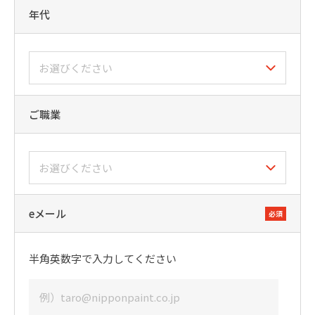
年代
ご職業
eメール
必須
半角英数字で入力してください