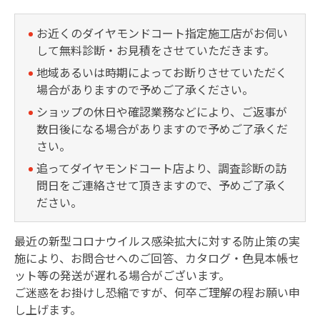
お近くのダイヤモンドコート指定施工店がお伺い
して無料診断・お見積をさせていただきます。
地域あるいは時期によってお断りさせていただく
場合がありますので予めご了承ください。
ショップの休日や確認業務などにより、ご返事が
数日後になる場合がありますので予めご了承くだ
さい。
追ってダイヤモンドコート店より、調査診断の訪
問日をご連絡させて頂きますので、予めご了承く
ださい。
最近の新型コロナウイルス感染拡大に対する防止策の実
施により、お問合せへのご回答、カタログ・色見本帳セ
ット等の発送が遅れる場合がございます。
ご迷惑をお掛けし恐縮ですが、何卒ご理解の程お願い申
し上げます。