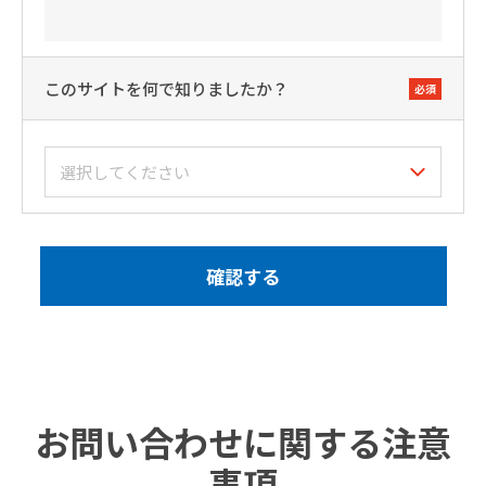
このサイトを何で知りましたか？
必須
お問い合わせに関する注意
事項