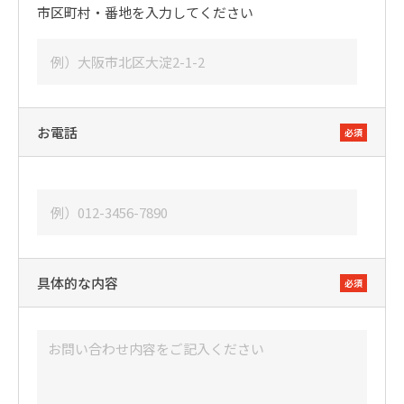
市区町村・番地を入力してください
お電話
必須
具体的な内容
必須