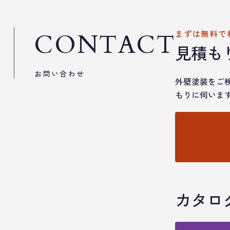
まずは無料で
CONTACT
見積も
お問い合わせ
外壁塗装をご
もりに伺いま
カタロ