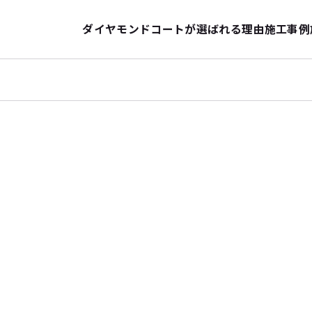
ダイヤモンドコートが選ばれる理由
施工事例