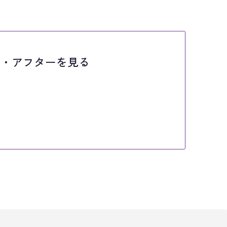
ー・
アフターを見る