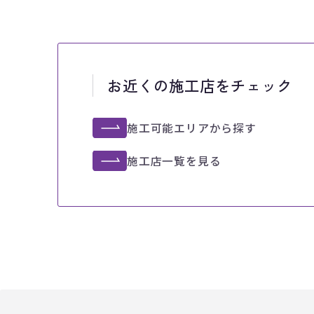
お近くの
施工店をチェック
施工可能エリアから探す
施工店一覧を見る