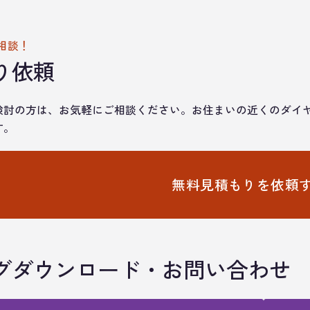
相談！
り依頼
検討の方は、お気軽にご相談ください。お住まいの近くのダイ
す。
無料見積もりを
依頼
グダウンロード・お問い合わせ