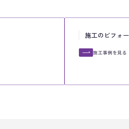
施工のビフォ
施工事例を見る