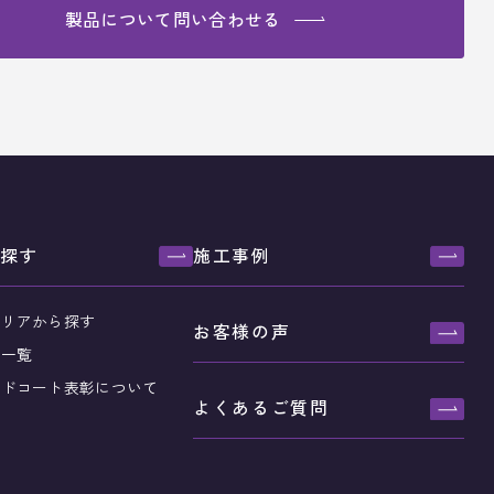
製品について
問い合わせる
探す
施工事例
エリアから探す
お客様の声
店一覧
ンドコート表彰について
よくあるご質問