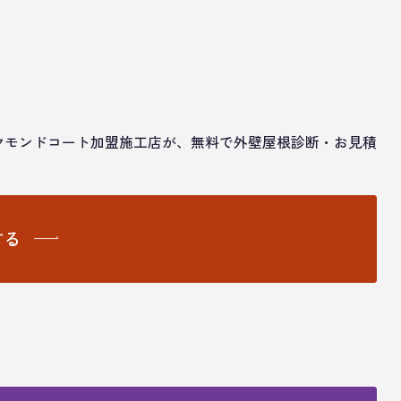
ヤモンドコート加盟施工店が、無料で外壁屋根診断・お見積
する