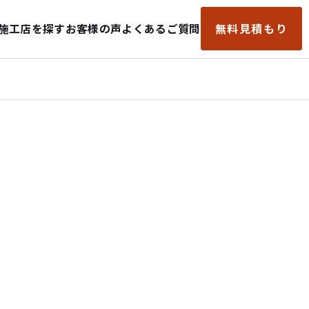
施工店を探す
お客様の声
よくあるご質問
無料見積もり