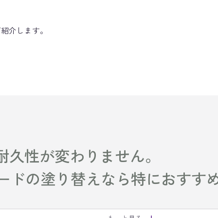
ご紹介します。
と耐久性が変わりません。
ードの塗り替えなら特におすす