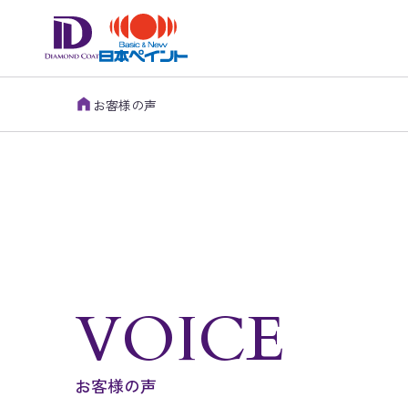
お客様の声
VOICE
お客様の声