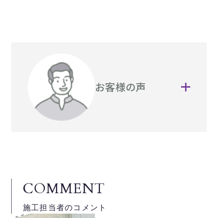
お客様の声
COMMENT
施工担当者のコメント