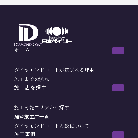
ホーム
ダイヤモンドコートが選ばれる理由
施工までの流れ
施工店を探す
施工可能エリアから探す
加盟施工店一覧
ダイヤモンドコート表彰について
施工事例