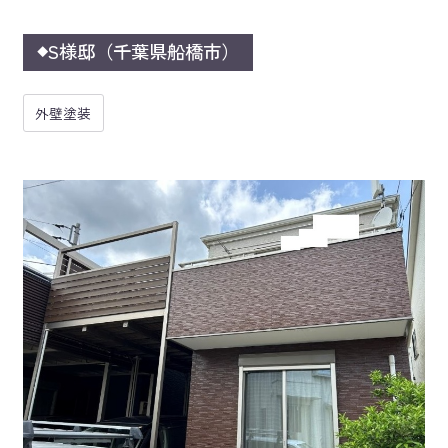
S様邸（千葉県船橋市）
◆
外壁塗装