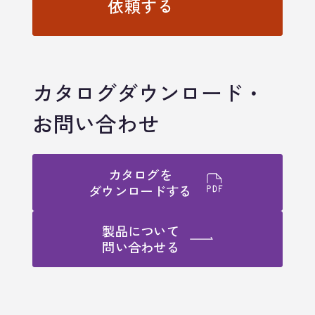
依頼する
カタログダウンロード・
お問い合わせ
カタログを
ダウンロードする
製品について
問い合わせる