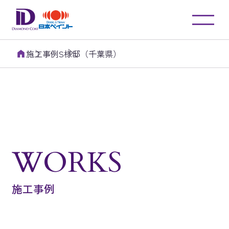
施工事例
S様邸（千葉県）
WORKS
施工事例