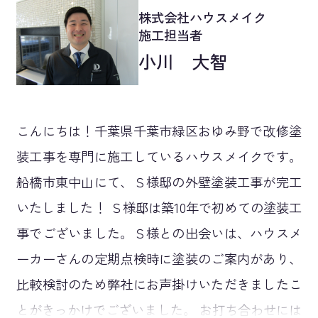
株式会社ハウスメイク
施工担当者
小川 大智
こんにちは！千葉県千葉市緑区おゆみ野で改修塗
装工事を専門に施工しているハウスメイクです。
船橋市東中山にて、Ｓ様邸の外壁塗装工事が完工
いたしました！ Ｓ様邸は築10年で初めての塗装工
事でございました。Ｓ様との出会いは、ハウスメ
ーカーさんの定期点検時に塗装のご案内があり、
比較検討のため弊社にお声掛けいただきましたこ
とがきっかけでございました。 お打ち合わせには