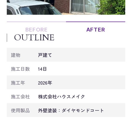
BEFORE
AFTER
OUTLINE
建物
戸建て
施工日数
14日
施工年
2026年
施工会社
株式会社ハウスメイク
使用製品
外壁塗装：ダイヤモンドコート