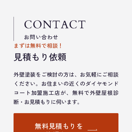
CONTACT
お問い合わせ
まずは無料で相談！
見積もり依頼
外壁塗装をご検討の方は、お気軽にご相談
ください。お住まいの近くのダイヤモンド
コート加盟施工店が、無料で外壁屋根診
断・お見積もりに伺います。
無料見積もりを