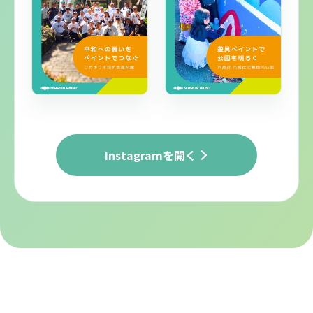
Instagramを開く