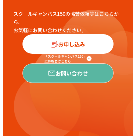
スクールキャンバス150の協賛依頼等はこちらか
ら。
お気軽にお問い合わせください。
お申し込み
「スクールキャンバス150」
応募概要はこちら
お問い合わせ