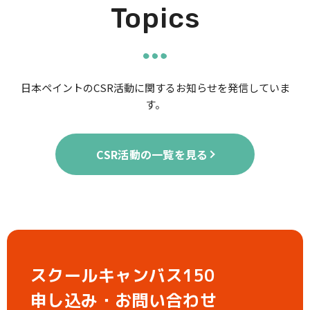
Topics
日本ペイントのCSR活動に関するお知らせを発信していま
す。
CSR活動の一覧を見る
スクールキャンバス150
申し込み・お問い合わせ