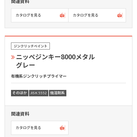
関連資料
カタログを見る
カタログを見る
ジンクリッチペイント
ニッペジンキー8000メタル
グレー
有機系ジンクリッチプライマー
そのほか
JIS K 5552
強溶剤系
関連資料
カタログを見る