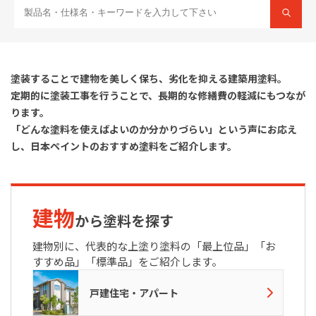
塗装することで建物を美しく保ち、劣化を抑える建築用塗料。
定期的に塗装工事を行うことで、長期的な修繕費の軽減にもつなが
ります。
「どんな塗料を使えばよいのか分かりづらい」という声にお応え
し、日本ペイントのおすすめ塗料をご紹介します。
建物
から塗料を探す
建物別に、代表的な上塗り塗料の「最上位品」「お
すすめ品」「標準品」をご紹介します。
戸建住宅・アパート