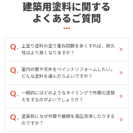
建築用塗料に関する
よくあるご質問
上塗り塗料の塗り重ね回数を多くすれば、耐久
性はより良くなりますか？
室内の壁や天井をペイントリフォームしたい。
どんな塗料を選んだらよいですか？
一般的にはどのようなタイミングで外壁の塗替
えをするのがよいでしょうか？
塗装前になぜ外壁や屋根を高圧洗浄したりする
のですか？