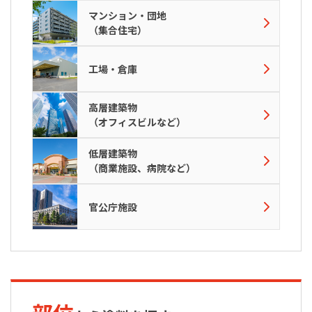
マンション・団地
（集合住宅）
工場・倉庫
高層建築物
（オフィスビルなど）
低層建築物
（商業施設、病院など）
官公庁施設