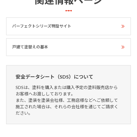
パーフェクトシリーズ特設サイト
戸建て塗替えの基本
安全データシート（SDS）について
SDSは、塗料を購入または購入予定の塗料販売店から
お客様へお渡ししております。
また、塗装を塗装会社様、工務店様などへご依頼して
施工された場合は、それらの会社様を通じてご請求く
ださい。