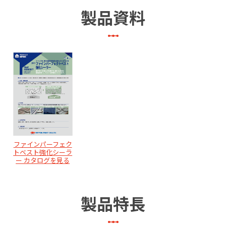
製品資料
ファインパーフェク
トベスト強化シーラ
ー カタログを見る
製品特長