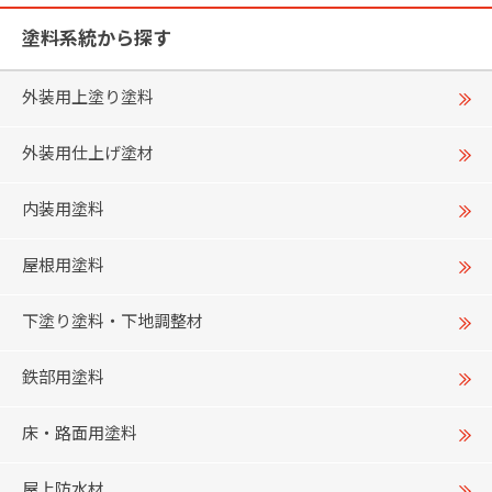
塗料系統から探す
外装用上塗り塗料
外装用仕上げ塗材
内装用塗料
屋根用塗料
下塗り塗料・下地調整材
鉄部用塗料
床・路面用塗料
屋上防水材