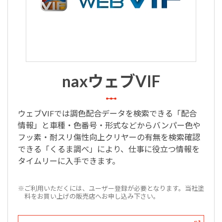
naxウェブVIF
ウェブVIFでは調色配合データを検索できる「配合
情報」と車種・色番号・形式などからバンパー色や
フッ素・耐スリ傷性向上クリヤーの有無を検索確認
できる「くるま調べ」により、仕事に役立つ情報を
タイムリーに入手できます。
※ご利用いただくには、ユーザー登録が必要となります。当社塗
料をお買い上げの販売店へお申し込み下さい。