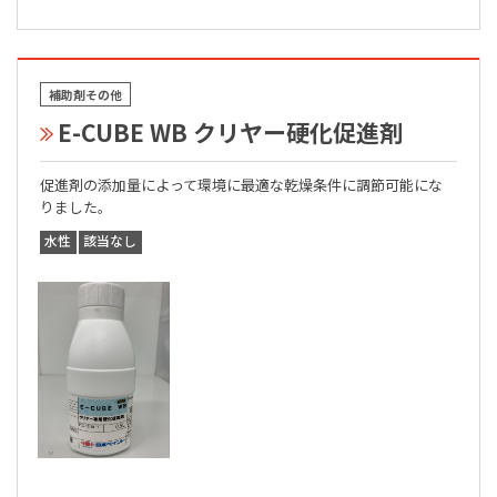
補助剤その他
E-CUBE WB クリヤー硬化促進剤
促進剤の添加量によって環境に最適な乾燥条件に調節可能にな
りました。
水性
該当なし