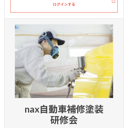
ログインする
nax自動車補修塗装
研修会