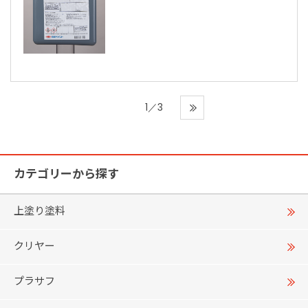
1／3
カテゴリーから探す
上塗り塗料
クリヤー
プラサフ