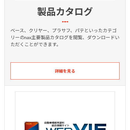
製品カタログ
ベース、クリヤー、プラサフ、パテといったカテゴ
リーのnax主要製品カタログを閲覧、ダウンロードい
ただくことができます。
詳細を見る