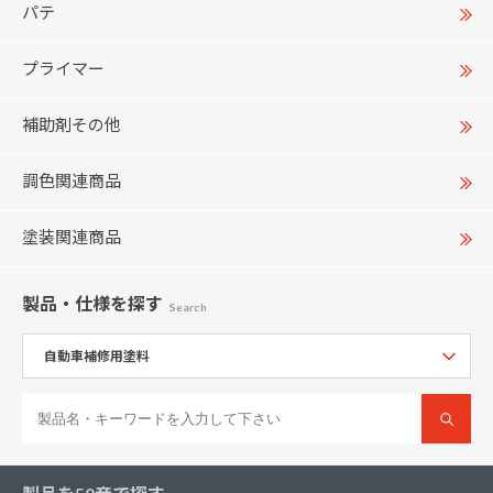
パテ
プライマー
補助剤その他
調色関連商品
塗装関連商品
製品・仕様
を探す
Search