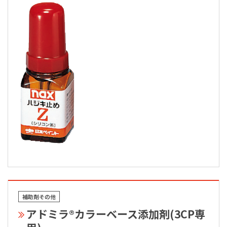
補助剤その他
アドミラ®カラーベース添加剤(3CP専