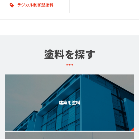
ラジカル制御型塗料
塗料を探す
建築用塗料