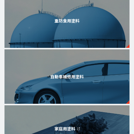
重防食用塗料
自動車補修用塗料
家庭用塗料